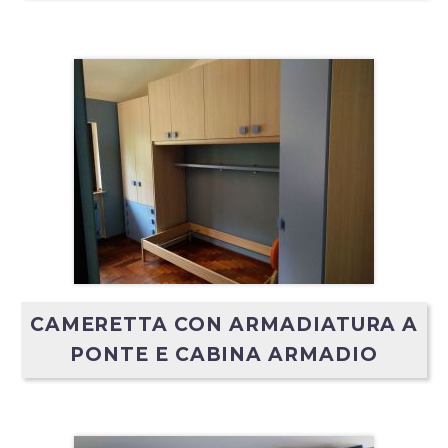
CAMERETTA CON ARMADIATURA A
PONTE E CABINA ARMADIO