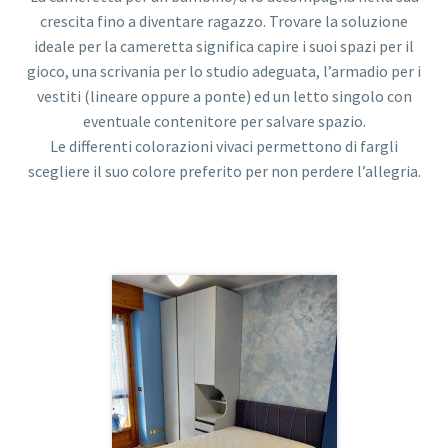
crescita fino a diventare ragazzo. Trovare la soluzione
ideale per la cameretta significa capire i suoi spazi per il
gioco, una scrivania per lo studio adeguata, l’armadio per i
vestiti (lineare oppure a ponte) ed un letto singolo con
eventuale contenitore per salvare spazio.
Le differenti colorazioni vivaci permettono di fargli
scegliere il suo colore preferito per non perdere l’allegria.