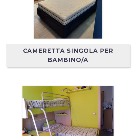
CAMERETTA SINGOLA PER
BAMBINO/A