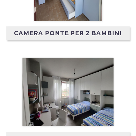
CAMERA PONTE PER 2 BAMBINI