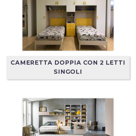
CAMERETTA DOPPIA CON 2 LETTI
SINGOLI