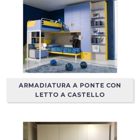
ARMADIATURA A PONTE CON
LETTO A CASTELLO