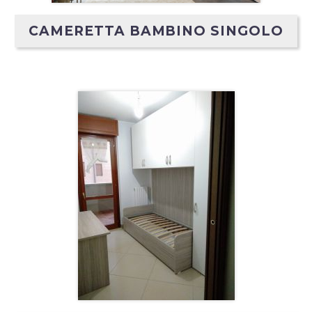
CAMERETTA BAMBINO SINGOLO