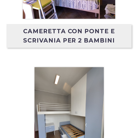
CAMERETTA CON PONTE E
SCRIVANIA PER 2 BAMBINI