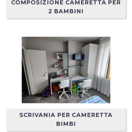
COMPOSIZIONE CAMERETTA PER
2 BAMBINI
SCRIVANIA PER CAMERETTA
BIMBI