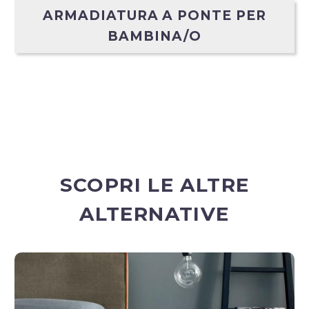
ARMADIATURA A PONTE PER
BAMBINA/O
SCOPRI LE ALTRE
ALTERNATIVE